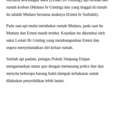
rumah korban (Mutiara br Ginting) dan yang tinggal di rumah
itu adalah Mutiara bersama anaknya (Emmi br Surbakti).
Pada saat api mulai membakar rumah Mutiara, pada saat itu
Mutiara dan Emmi masih teridur. Kejadian itu diketahui oleh
saksi Lestari Br Ginting yang membangunkan Emmi dan
segera menyelamatkan diri keluar rumah.
Setelah api padam, petugas Polsek Simpang Empat
mengamankan status quo dengan memasang police line dan
menyita beberapa barang bukti dampak kebakaran untuk
dilakukan penyelidikan lebih lanjut.