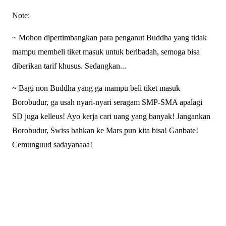
Note:
~ Mohon dipertimbangkan para penganut Buddha yang tidak
mampu membeli tiket masuk untuk beribadah, semoga bisa
diberikan tarif khusus. Sedangkan...
~ Bagi non Buddha yang ga mampu beli tiket masuk
Borobudur, ga usah nyari-nyari seragam SMP-SMA apalagi
SD juga kelleus! Ayo kerja cari uang yang banyak! Jangankan
Borobudur, Swiss bahkan ke Mars pun kita bisa! Ganbate!
Cemunguud sadayanaaa!