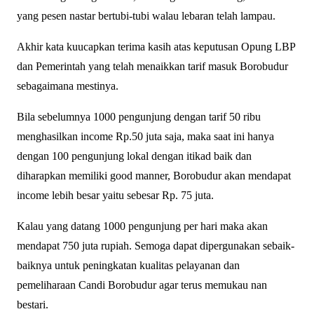
yang pesen nastar bertubi-tubi walau lebaran telah lampau.
Akhir kata kuucapkan terima kasih atas keputusan Opung LBP
dan Pemerintah yang telah menaikkan tarif masuk Borobudur
sebagaimana mestinya.
Bila sebelumnya 1000 pengunjung dengan tarif 50 ribu
menghasilkan income Rp.50 juta saja, maka saat ini hanya
dengan 100 pengunjung lokal dengan itikad baik dan
diharapkan memiliki good manner, Borobudur akan mendapat
income lebih besar yaitu sebesar Rp. 75 juta.
Kalau yang datang 1000 pengunjung per hari maka akan
mendapat 750 juta rupiah. Semoga dapat dipergunakan sebaik-
baiknya untuk peningkatan kualitas pelayanan dan
pemeliharaan Candi Borobudur agar terus memukau nan
bestari.