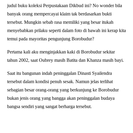
judul buku koleksi Perpustakaan Dikbud ini? No wonder bila
banyak orang mempercayai klaim tak berdasarkan bukti
tersebut. Mungkin sebab rasa memiliki yang besar itukah
menyebabkan prilaku seperti dalam foto di bawah ini kerap kita
temui pada mayoritas pengunjung Borobudur?
Pertama kali aku menginjakkan kaki di Borobudur sekitar
tahun 2002, saat Oubrey masih Batita dan Khanza masih bayi.
Saat itu bangunan indah peninggalan Dinasti Syailendra
tersebut dalam kondisi penuh sesak. Namun jelas terlihat
sebagian besar orang-orang yang berkunjung ke Borobudur
bukan jenis orang yang bangga akan peninggalan budaya
bangsa sendiri yang sangat berharga tersebut.