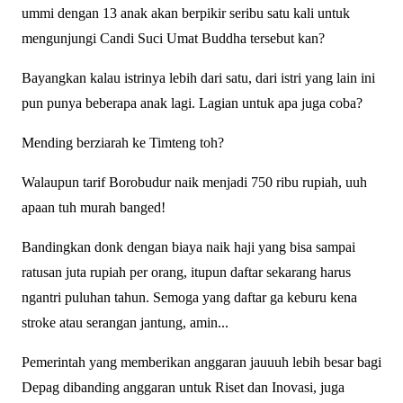
ummi dengan 13 anak akan berpikir seribu satu kali untuk
mengunjungi Candi Suci Umat Buddha tersebut kan?
Bayangkan kalau istrinya lebih dari satu, dari istri yang lain ini
pun punya beberapa anak lagi. Lagian untuk apa juga coba?
Mending berziarah ke Timteng toh?
Walaupun tarif Borobudur naik menjadi 750 ribu rupiah, uuh
apaan tuh murah banged!
Bandingkan donk dengan biaya naik haji yang bisa sampai
ratusan juta rupiah per orang, itupun daftar sekarang harus
ngantri puluhan tahun. Semoga yang daftar ga keburu kena
stroke atau serangan jantung, amin...
Pemerintah yang memberikan anggaran jauuuh lebih besar bagi
Depag dibanding anggaran untuk Riset dan Inovasi, juga