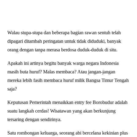
Walau stupa-stupa dan beberapa bagian rawan sentuh telah
dipagari ditambah peringatan untuk tidak diduduki, banyak
orang dengan tanpa merasa berdosa duduk-duduk di situ.
Apakah ini artinya begitu banyak warga negara Indonesia
masih buta huruf? Malas membaca? Atau jangan-jangan
mereka lebih fasih membaca huruf milik Bangsa Timur Tengah
saja?
Keputusan Pemerintah menaikkan entry fee Borobudur adalah
suatu langkah cerdas! Wisatawan yang akan berkunjung
tersaring dengan sendirinya.
Satu rombongan keluarga, seorang abi bercelana kekinian plus