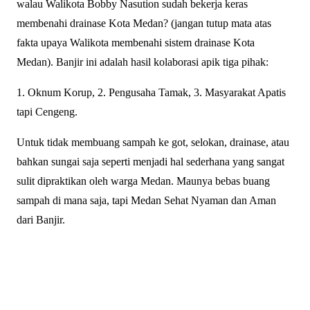
walau Walikota Bobby Nasution sudah bekerja keras
membenahi drainase Kota Medan? (jangan tutup mata atas
fakta upaya Walikota membenahi sistem drainase Kota
Medan). Banjir ini adalah hasil kolaborasi apik tiga pihak:
1. Oknum Korup, 2. Pengusaha Tamak, 3. Masyarakat Apatis
tapi Cengeng.
Untuk tidak membuang sampah ke got, selokan, drainase, atau
bahkan sungai saja seperti menjadi hal sederhana yang sangat
sulit dipraktikan oleh warga Medan. Maunya bebas buang
sampah di mana saja, tapi Medan Sehat Nyaman dan Aman
dari Banjir.