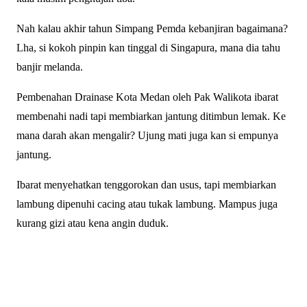
Nah kalau akhir tahun Simpang Pemda kebanjiran bagaimana?
Lha, si kokoh pinpin kan tinggal di Singapura, mana dia tahu
banjir melanda.
Pembenahan Drainase Kota Medan oleh Pak Walikota ibarat
membenahi nadi tapi membiarkan jantung ditimbun lemak. Ke
mana darah akan mengalir? Ujung mati juga kan si empunya
jantung.
Ibarat menyehatkan tenggorokan dan usus, tapi membiarkan
lambung dipenuhi cacing atau tukak lambung. Mampus juga
kurang gizi atau kena angin duduk.