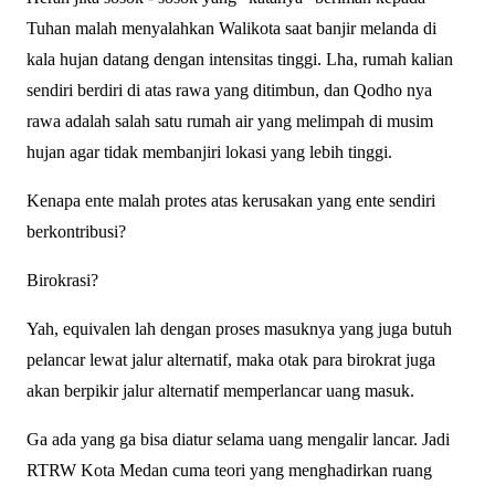
Tuhan malah menyalahkan Walikota saat banjir melanda di
kala hujan datang dengan intensitas tinggi. Lha, rumah kalian
sendiri berdiri di atas rawa yang ditimbun, dan Qodho nya
rawa adalah salah satu rumah air yang melimpah di musim
hujan agar tidak membanjiri lokasi yang lebih tinggi.
Kenapa ente malah protes atas kerusakan yang ente sendiri
berkontribusi?
Birokrasi?
Yah, equivalen lah dengan proses masuknya yang juga butuh
pelancar lewat jalur alternatif, maka otak para birokrat juga
akan berpikir jalur alternatif memperlancar uang masuk.
Ga ada yang ga bisa diatur selama uang mengalir lancar. Jadi
RTRW Kota Medan cuma teori yang menghadirkan ruang