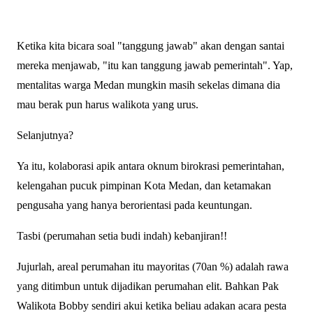
Ketika kita bicara soal "tanggung jawab" akan dengan santai
mereka menjawab, "itu kan tanggung jawab pemerintah". Yap,
mentalitas warga Medan mungkin masih sekelas dimana dia
mau berak pun harus walikota yang urus.
Selanjutnya?
Ya itu, kolaborasi apik antara oknum birokrasi pemerintahan,
kelengahan pucuk pimpinan Kota Medan, dan ketamakan
pengusaha yang hanya berorientasi pada keuntungan.
Tasbi (perumahan setia budi indah) kebanjiran!!
Jujurlah, areal perumahan itu mayoritas (70an %) adalah rawa
yang ditimbun untuk dijadikan perumahan elit. Bahkan Pak
Walikota Bobby sendiri akui ketika beliau adakan acara pesta