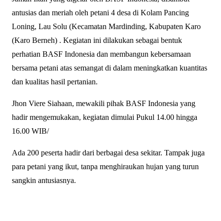
antusias dan meriah oleh petani 4 desa di Kolam Pancing
Loning, Lau Solu (Kecamatan Mardinding, Kabupaten Karo
(Karo Berneh) . Kegiatan ini dilakukan sebagai bentuk
perhatian BASF Indonesia dan membangun kebersamaan
bersama petani atas semangat di dalam meningkatkan kuantitas
dan kualitas hasil pertanian.
Jhon Viere Siahaan, mewakili pihak BASF Indonesia yang
hadir mengemukakan, kegiatan dimulai Pukul 14.00 hingga
16.00 WIB/
Ada 200 peserta hadir dari berbagai desa sekitar. Tampak juga
para petani yang ikut, tanpa menghiraukan hujan yang turun
sangkin antusiasnya.