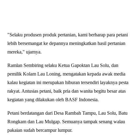
"Selaku produsen produk pertanian, kami berharap para petani
lebih bersemangat ke depannya meningkatkan hasil pertanian
mereka," ujarnya.
Ramlan Sembiring selaku Ketua Gapoktan Lau Solu, dan
pemilik Kolam Lau Loning, mengatakan kepada awak media
kalau kegiatan ini merupakan hiburan tersendiri layaknya pesta
rakyat. Antusias petani, baik pria dan wanita begitu besar atas
kegiatan yang dilakukan oleh BASF Indonesia.
Petani berdatangan dari Desa Rambah Tampu, Lau Solu, Batu
Rongkam dan Lau Mulgap. Semuanya tampak senang walau
pakaian sudah bercampur lumpur.