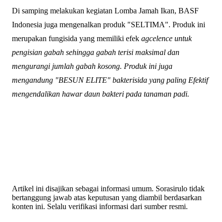
Di samping melakukan kegiatan Lomba Jamah Ikan, BASF
Indonesia juga mengenalkan produk "SELTIMA". Produk ini
merupakan fungisida yang memiliki efek
agcelence untuk
pengisian gabah sehingga gabah terisi maksimal dan
mengurangi jumlah gabah kosong. Produk ini juga
mengandung "BESUN ELITE" bakterisida yang paling Efektif
mengendalikan hawar daun bakteri pada tanaman padi.
Artikel ini disajikan sebagai informasi umum. Sorasirulo tidak
bertanggung jawab atas keputusan yang diambil berdasarkan
konten ini. Selalu verifikasi informasi dari sumber resmi.