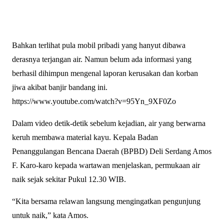
Bahkan terlihat pula mobil pribadi yang hanyut dibawa
derasnya terjangan air. Namun belum ada informasi yang
berhasil dihimpun mengenal laporan kerusakan dan korban
jiwa akibat banjir bandang ini.
https://www.youtube.com/watch?v=95Yn_9XF0Zo
Dalam video detik-detik sebelum kejadian, air yang berwarna
keruh membawa material kayu. Kepala Badan
Penanggulangan Bencana Daerah (BPBD) Deli Serdang Amos
F. Karo-karo kepada wartawan menjelaskan, permukaan air
naik sejak sekitar Pukul 12.30 WIB.
“Kita bersama relawan langsung mengingatkan pengunjung
untuk naik,” kata Amos.