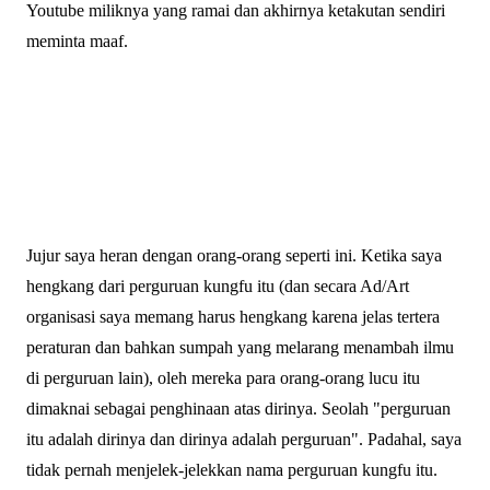
Youtube miliknya yang ramai dan akhirnya ketakutan sendiri
meminta maaf.
Jujur saya heran dengan orang-orang seperti ini. Ketika saya
hengkang dari perguruan kungfu itu (dan secara Ad/Art
organisasi saya memang harus hengkang karena jelas tertera
peraturan dan bahkan sumpah yang melarang menambah ilmu
di perguruan lain), oleh mereka para orang-orang lucu itu
dimaknai sebagai penghinaan atas dirinya. Seolah "perguruan
itu adalah dirinya dan dirinya adalah perguruan". Padahal, saya
tidak pernah menjelek-jelekkan nama perguruan kungfu itu.