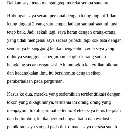
Bahkan saya tetap menganggap mereka semua saudara.
Hubungan saya secara personal dengan leting tingkat 1 dan
leting tingkat 2 yang satu tempat latihan sampai saat ini juga
tetap baik. Jadi, sekali lagi, saya heran dengan orang-orang
yang tidak mengenal saya secara pribadi, tapi kok bisa dengan
sendirinya tersinggung ketika mengetahui cerita saya yang
dulunya seanggota seperguruan tetapi sekarang sudah
hengkang secara organisasi. Ah, mungkin kekerdilan pikiran
dan kedangkalan ilmu itu bersinonim dengan sikap
pemberhalaan pada perguruan.
Kasus ke dua, mereka yang sedemikian teridentifikasi dengan
tokoh yang dikaguminya, terutama ini orang-orang yang
mengagumi tokoh spiritual tertentu. Ketika saya terus berjalan
dan bertumbuh, ketika perkembangan batin dan evolusi
pemikiran saya sampai pada titik dimana saya merasa sudah