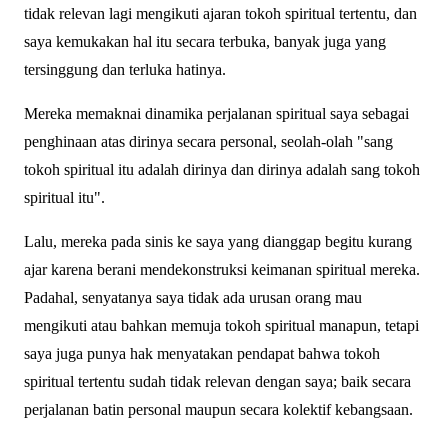
tidak relevan lagi mengikuti ajaran tokoh spiritual tertentu, dan
saya kemukakan hal itu secara terbuka, banyak juga yang
tersinggung dan terluka hatinya.
Mereka memaknai dinamika perjalanan spiritual saya sebagai
penghinaan atas dirinya secara personal, seolah-olah "sang
tokoh spiritual itu adalah dirinya dan dirinya adalah sang tokoh
spiritual itu".
Lalu, mereka pada sinis ke saya yang dianggap begitu kurang
ajar karena berani mendekonstruksi keimanan spiritual mereka.
Padahal, senyatanya saya tidak ada urusan orang mau
mengikuti atau bahkan memuja tokoh spiritual manapun, tetapi
saya juga punya hak menyatakan pendapat bahwa tokoh
spiritual tertentu sudah tidak relevan dengan saya; baik secara
perjalanan batin personal maupun secara kolektif kebangsaan.