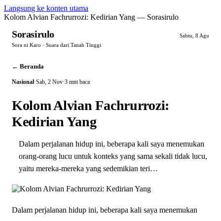
Langsung ke konten utama
Kolom Alvian Fachrurrozi: Kedirian Yang — Sorasirulo
Sorasirulo
Sabtu, 8 Agu
Sora ni Karo · Suara dari Tanah Tinggi
← Beranda
Nasional
·
Sab, 2 Nov
·
3 mnt baca
Kolom Alvian Fachrurrozi:
Kedirian Yang
Dalam perjalanan hidup ini, beberapa kali saya menemukan
orang-orang lucu untuk konteks yang sama sekali tidak lucu,
yaitu mereka-mereka yang sedemikian teri…
Dalam perjalanan hidup ini, beberapa kali saya menemukan