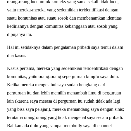
orang-orang lucu untuk konteks yang sama sekali tidak lucu,
yaitu mereka-mereka yang sedemikian teridentifikasi dengan
suatu komunitas atau suatu sosok dan membenamkan identitas
kediriannya dengan komunitas kebanggaan atau sosok yang
dipujanya itu.
Hal ini setidaknya dalam pengalaman pribadi saya temui dalam
dua kasus.
Kasus pertama, mereka yang sedemikian teridentifikasi dengan
komunitas, yaitu orang-orang seperguruan kungfu saya dulu.
Ketika mereka mengetahui saya sudah hengkang dari
perguruan itu dan lebih memilih menambah ilmu di perguruan
lain (karena saya merasa di perguruan itu sudah tidak ada lagi
yang bisa saya pelajari), mereka memandang saya dengan sinis;
terutama orang-orang yang tidak mengenal saya secara pribadi.
Bahkan ada dulu yang sampai membully saya di channel