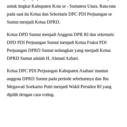
untuk tingkat Kabupaten Kota se - Sumatera Utara. Rata-rata
pada saat itu Ketua dan Sekretaris DPC PDI Perjuangan se
Sumut menjadi Ketua DPRD.
Ketua DPD Sumut menjadi Anggota DPR RI dan sekretaris
DPD PDI Perjuangan Sumut menjadi Ketua Fraksi PDI
Perjuangan DPRD Sumut sedangkan yang menjadi Ketua
DPRD Sumut adalah H. Ahmad Azhari.
Ketua DPC PDI Perjuangan Kabupaten Asahan/ mantan
anggota DPRD Sumut pada periode sebelumnya dan Ibu
Megawati Soekarno Putri menjadi Wakil Presiden RI yang
dipilih dengan cara voting.