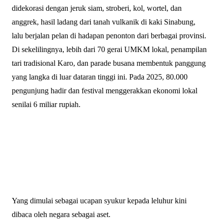
didekorasi dengan jeruk siam, stroberi, kol, wortel, dan
anggrek, hasil ladang dari tanah vulkanik di kaki Sinabung,
lalu berjalan pelan di hadapan penonton dari berbagai provinsi.
Di sekelilingnya, lebih dari 70 gerai UMKM lokal, penampilan
tari tradisional Karo, dan parade busana membentuk panggung
yang langka di luar dataran tinggi ini. Pada 2025, 80.000
pengunjung hadir dan festival menggerakkan ekonomi lokal
senilai 6 miliar rupiah.
Yang dimulai sebagai ucapan syukur kepada leluhur kini
dibaca oleh negara sebagai aset.