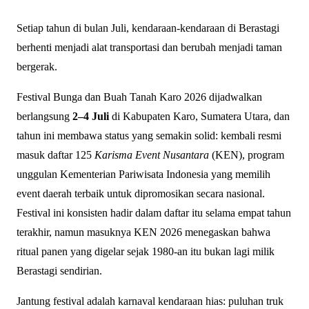
Setiap tahun di bulan Juli, kendaraan-kendaraan di Berastagi
berhenti menjadi alat transportasi dan berubah menjadi taman
bergerak.
Festival Bunga dan Buah Tanah Karo 2026 dijadwalkan
berlangsung
2–4 Juli
di Kabupaten Karo, Sumatera Utara, dan
tahun ini membawa status yang semakin solid: kembali resmi
masuk daftar 125
Karisma Event Nusantara
(KEN), program
unggulan Kementerian Pariwisata Indonesia yang memilih
event daerah terbaik untuk dipromosikan secara nasional.
Festival ini konsisten hadir dalam daftar itu selama empat tahun
terakhir, namun masuknya KEN 2026 menegaskan bahwa
ritual panen yang digelar sejak 1980-an itu bukan lagi milik
Berastagi sendirian.
Jantung festival adalah karnaval kendaraan hias: puluhan truk