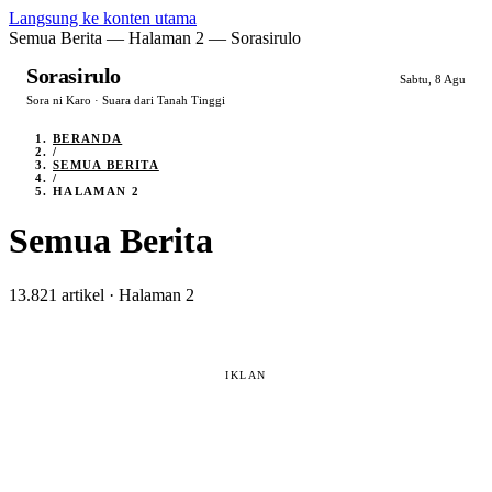
Langsung ke konten utama
Semua Berita — Halaman 2 — Sorasirulo
Sorasirulo
Sabtu, 8 Agu
Sora ni Karo · Suara dari Tanah Tinggi
BERANDA
/
SEMUA BERITA
/
HALAMAN 2
Semua Berita
13.821 artikel · Halaman 2
IKLAN